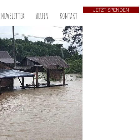
JETZT SPENDEN
NEWSLETTER
HELFEN
KONTAKT