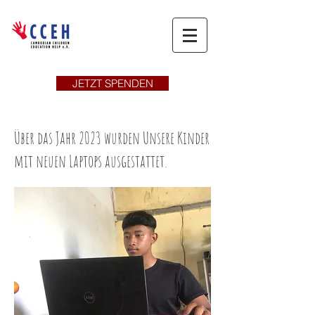
JETZT SPENDEN
Über das Jahr 2023 wurden Unsere Kinder
mit neuen Laptops ausgestattet.