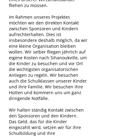
fliehen zu müssen.
Im Rahmen unseres Projektes
möchten wir den direkten Kontakt
zwischen Sponsoren und Kindern
aufrechterhalten. Dies ist
insbesondere deshalb möglich, da wir
eine kleine Organisation bleiben
wollen. Wir selber fliegen jährlich auf
eigene Kosten nach Sihanoukville, um
die Kinder zu besuchen und vor Ort
die wichtigsten organisatorischen
Anliegen zu regeln. Wir besuchen
auch die Schulklassen unserer Kinder
und ihre Familie. Wir besuchen ihre
Hütten und kümmern uns um ganz
dringende Notfälle.
Wir halten ständig Kontakt zwischen
den Sponsoren und den Kindern.
Das Geld, das für die Kinder
eingezahlt wird, setzen wir für ihre
Schulbildung und ihre